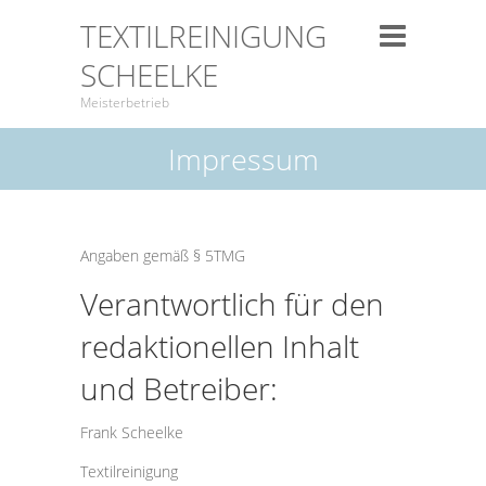
TEXTILREINIGUNG
SCHEELKE
Meisterbetrieb
Impressum
Angaben gemäß § 5TMG
Verantwortlich für den
redaktionellen Inhalt
und Betreiber:
Frank Scheelke
Textilreinigung