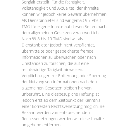
Sorgfalt erstellt. Für die Richtigkeit,
Vollständigkeit und Aktualität der Ihnhalte
können wir jedoch keine Gewähr übernehmen.
Als Dienstanbieter sind wir gemäß § 7 Abs.1
TMG für eigene Inhalte auf diesen Seiten nach
dem allgemeinen Gesetzen verantwortlich.
Nach §§ 8 bis 10 TMG sind wir als
Dienstanbieter jedoch nicht verpflichtet,
übermittelte oder gespeicherte fremde
Informationen zu überwachen oder nach
Umständen zu forschen, die auf eine
rechtswidrige Tätigkeit hinweisen.
Verpflichtungen zur Entfernung oder Sperrung
der Nutzung von Informationen nach den
allgemeinen Gesetzen bleiben hiervon
unberührt. Eine diesbezügliche Haftung ist
jedoch erst ab dem Zeitpunkt der Kenntnis
einer korrekten Rechtsverletzung möglich. Bei
Bekanntwerden von entsprechenden
Rechtsverletzungen werden wir diese Inhalte
umgehend entfernen.