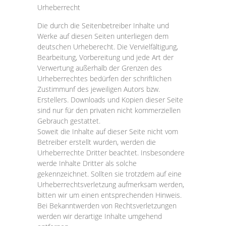
Urheberrecht
Die durch die Seitenbetreiber Inhalte und
Werke auf diesen Seiten unterliegen dem
deutschen Urheberecht. Die Vervielfältigung,
Bearbeitung, Vorbereitung und jede Art der
Verwertung außerhalb der Grenzen des
Urheberrechtes bedürfen der schriftlichen
Zustimmunf des jeweiligen Autors bzw.
Erstellers. Downloads und Kopien dieser Seite
sind nur für den privaten nicht kommerziellen
Gebrauch gestattet.
Soweit die Inhalte auf dieser Seite nicht vom
Betreiber erstellt wurden, werden die
Urheberrechte Dritter beachtet. Insbesondere
werde Inhalte Dritter als solche
gekennzeichnet. Sollten sie trotzdem auf eine
Urheberrechtsverletzung aufmerksam werden,
bitten wir um einen entsprechenden Hinweis.
Bei Bekanntwerden von Rechtsverletzungen
werden wir derartige Inhalte umgehend